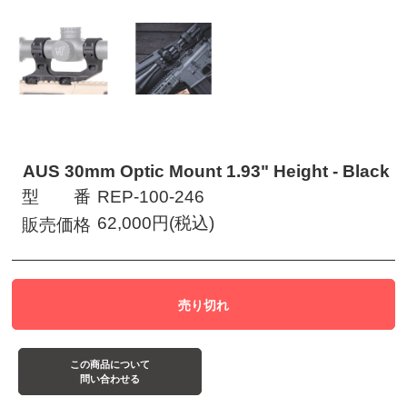
AUS 30mm Optic Mount 1.93" Height - Black
型 番
REP-100-246
62,000円(税込)
販売価格
この商品について
問い合わせる