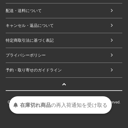
配送・送料について
キャンセル・返品について
特定商取引法に基づく表記
プライバシーポリシー
予約・取り寄せのガイドライン
Copyright (C) Textile Import LLC- Sukerucom. All Rights Reserved.
在庫切れ商品
の
再入荷
通知を
受け取る