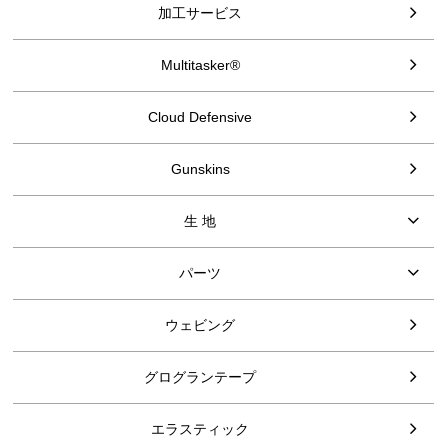
加工サービス
Multitasker®
Cloud Defensive
Gunskins
生 地
パーツ
ウェビング
グログランテープ
エラスティック