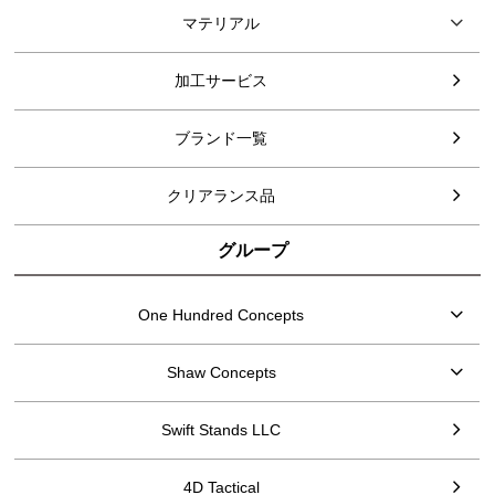
マテリアル
加工サービス
ブランド一覧
クリアランス品
グループ
One Hundred Concepts
Shaw Concepts
Swift Stands LLC
4D Tactical