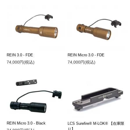
REIN 3.0 - FDE
REIN Micro 3.0 - FDE
74,000円(税込)
74,000円(税込)
REIN Micro 3.0 - Black
LCS Surefire® M-LOK® 【在庫限
り】