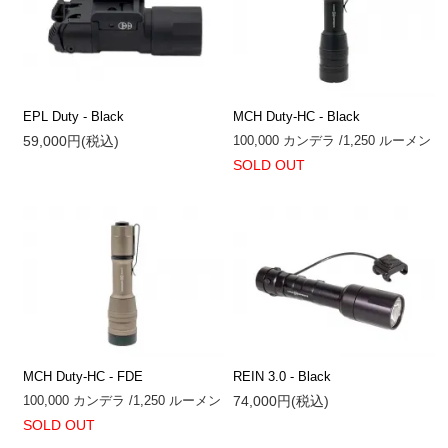
EPL Duty - Black
MCH Duty-HC - Black
59,000円(税込)
100,000 カンデラ /1,250 ルーメン
SOLD OUT
MCH Duty-HC - FDE
REIN 3.0 - Black
100,000 カンデラ /1,250 ルーメン
74,000円(税込)
SOLD OUT