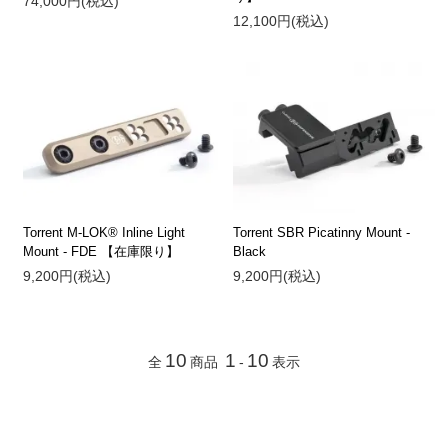
74,000円(税込)
12,100円(税込)
Torrent M-LOK® Inline Light
Torrent SBR Picatinny Mount -
Mount - FDE 【在庫限り】
Black
9,200円(税込)
9,200円(税込)
10
1
10
全
商品
-
表示