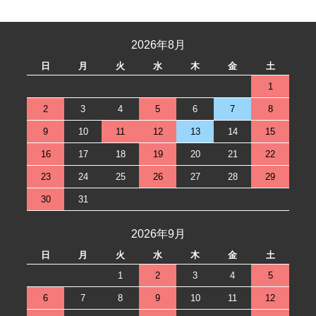
2026年8月
日
月
火
水
木
金
土
1
2
3
4
5
6
7
8
9
10
11
12
13
14
15
16
17
18
19
20
21
22
23
24
25
26
27
28
29
30
31
2026年9月
日
月
火
水
木
金
土
1
2
3
4
5
6
7
8
9
10
11
12