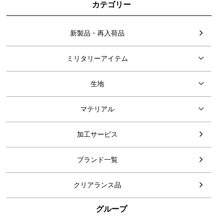
カテゴリー
新製品・再入荷品
ミリタリーアイテム
生地
マテリアル
加工サービス
ブランド一覧
クリアランス品
グループ