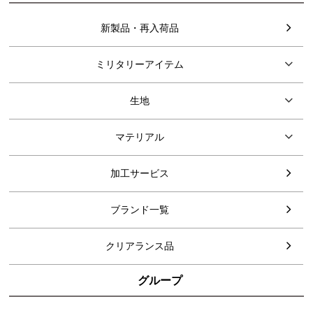
新製品・再入荷品
ミリタリーアイテム
生地
マテリアル
加工サービス
ブランド一覧
クリアランス品
グループ