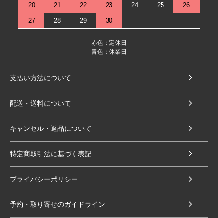
20
21
22
23
24
25
26
27
28
29
30
赤色：定休日
青色：休業日
支払い方法について
配送・送料について
キャンセル・返品について
特定商取引法に基づく表記
プライバシーポリシー
予約・取り寄せのガイドライン