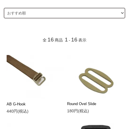
16
1
16
全
商品
-
表示
Round Ovel Slide
AB G-Hook
180円(税込)
440円(税込)