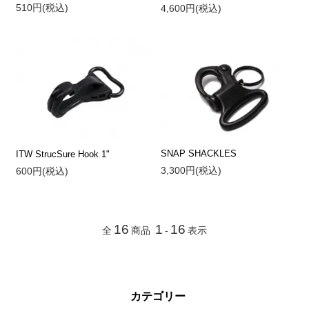
510円(税込)
4,600円(税込)
SNAP SHACKLES
ITW StrucSure Hook 1"
3,300円(税込)
600円(税込)
16
1
16
全
商品
-
表示
カテゴリー