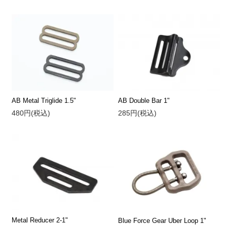
AB Metal Triglide 1.5"
AB Double Bar 1"
480円(税込)
285円(税込)
Metal Reducer 2-1"
Blue Force Gear Uber Loop 1"