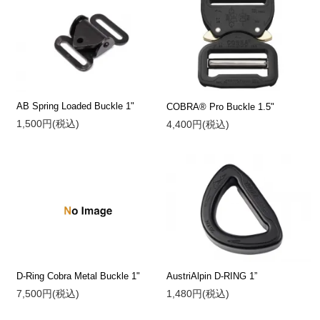
AB Spring Loaded Buckle 1"
COBRA® Pro Buckle 1.5"
1,500円(税込)
4,400円(税込)
D-Ring Cobra Metal Buckle 1"
AustriAlpin D-RING 1”
7,500円(税込)
1,480円(税込)