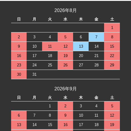
2026年8月
日
月
火
水
木
金
土
1
2
3
4
5
6
7
8
9
10
11
12
13
14
15
16
17
18
19
20
21
22
23
24
25
26
27
28
29
30
31
2026年9月
日
月
火
水
木
金
土
1
2
3
4
5
6
7
8
9
10
11
12
13
14
15
16
17
18
19