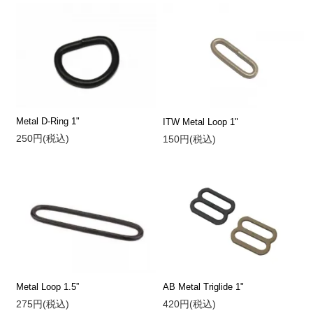
Metal D-Ring 1"
ITW Metal Loop 1"
250円(税込)
150円(税込)
Metal Loop 1.5”
AB Metal Triglide 1"
275円(税込)
420円(税込)