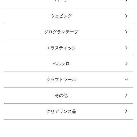
パーツ
ウェビング
グログランテープ
エラスティック
ベルクロ
クラフトツール
その他
クリアランス品