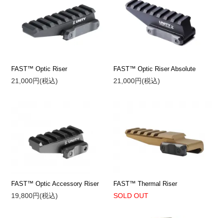
FAST™ Optic Riser
FAST™ Optic Riser Absolute
21,000円(税込)
21,000円(税込)
FAST™ Optic Accessory Riser
FAST™ Thermal Riser
19,800円(税込)
SOLD OUT