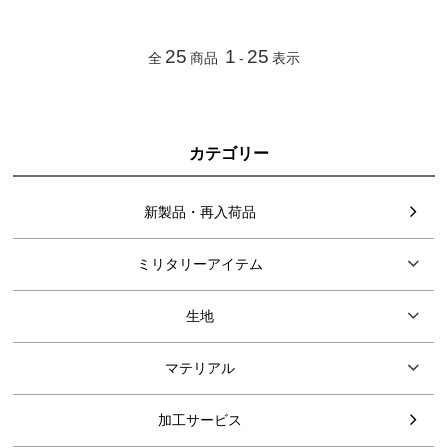
25
1
25
全
商品
-
表示
カテゴリー
新製品・再入荷品
ミリタリーアイテム
生地
マテリアル
加工サービス