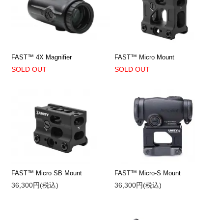
FAST™ 4X Magnifier
FAST™ Micro Mount
SOLD OUT
SOLD OUT
FAST™ Micro SB Mount
FAST™ Micro-S Mount
36,300円(税込)
36,300円(税込)