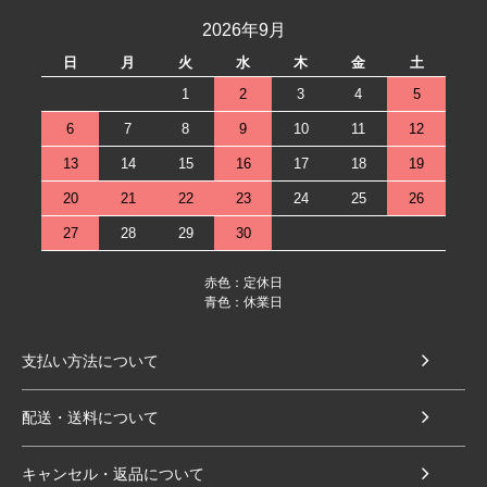
2026年9月
日
月
火
水
木
金
土
1
2
3
4
5
6
7
8
9
10
11
12
13
14
15
16
17
18
19
20
21
22
23
24
25
26
27
28
29
30
赤色：定休日
青色：休業日
支払い方法について
配送・送料について
キャンセル・返品について