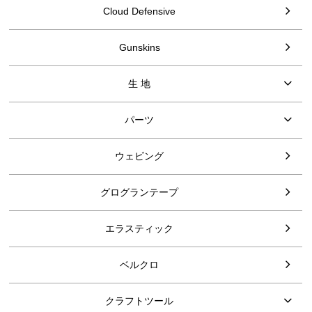
Cloud Defensive
Gunskins
生 地
パーツ
ウェビング
グログランテープ
エラスティック
ベルクロ
クラフトツール