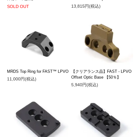
13,815円(税込)
SOLD OUT
MRDS Top Ring for FAST™ LPVO
【クリアランス品】FAST - LPVO
Offset Optic Base 【50％】
11,000円(税込)
5,940円(税込)