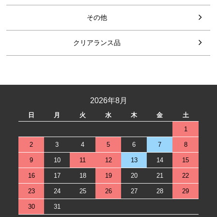
その他
クリアランス品
2026年8月
日
月
火
水
木
金
土
1
2
3
4
5
6
7
8
9
10
11
12
13
14
15
16
17
18
19
20
21
22
23
24
25
26
27
28
29
30
31