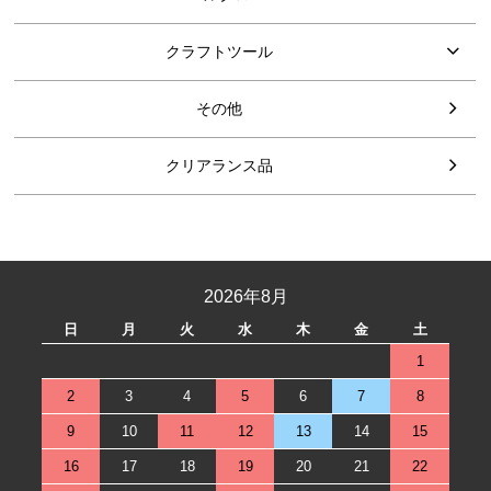
クラフトツール
その他
クリアランス品
2026年8月
日
月
火
水
木
金
土
1
2
3
4
5
6
7
8
9
10
11
12
13
14
15
16
17
18
19
20
21
22