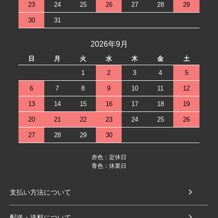
23
24
25
26
27
28
29
30
31
2026年9月
日
月
火
水
木
金
土
1
2
3
4
5
6
7
8
9
10
11
12
13
14
15
16
17
18
19
20
21
22
23
24
25
26
27
28
29
30
赤色：定休日
青色：休業日
支払い方法について
配送・送料について