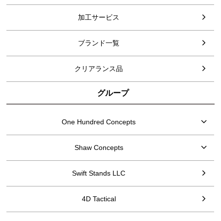
加工サービス
ブランド一覧
クリアランス品
グループ
One Hundred Concepts
Shaw Concepts
Swift Stands LLC
4D Tactical