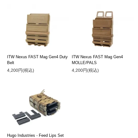
ITW Nexus FAST Mag Gen4 Duty
ITW Nexus FAST Mag Gen4
Belt
MOLLE/PALS
4,200円(税込)
4,200円(税込)
Hugo Industries - Feed Lips Set