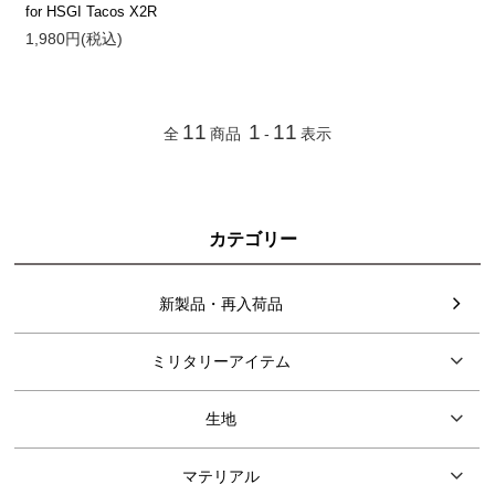
for HSGI Tacos X2R
1,980円(税込)
11
1
11
全
商品
-
表示
カテゴリー
新製品・再入荷品
ミリタリーアイテム
生地
マテリアル