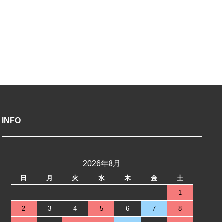
INFO
2026年8月
日
月
火
水
木
金
土
1
2
3
4
5
6
7
8