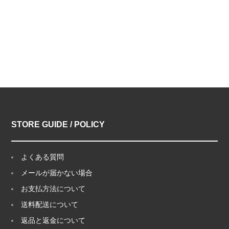
STORE GUIDE / POLICY
よくある質問
メールが届かない場合
お支払方法について
送料配送について
返品と返金について