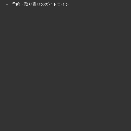
予約・取り寄せのガイドライン