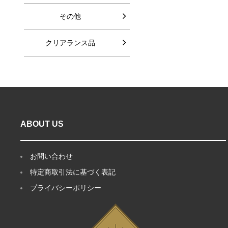
その他
クリアランス品
ABOUT US
お問い合わせ
特定商取引法に基づく表記
プライバシーポリシー