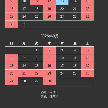
9
10
11
12
13
14
15
16
17
18
19
20
21
22
23
24
25
26
27
28
29
30
31
2026年9月
日
月
火
水
木
金
土
1
2
3
4
5
6
7
8
9
10
11
12
13
14
15
16
17
18
19
20
21
22
23
24
25
26
27
28
29
30
赤色：定休日
青色：休業日