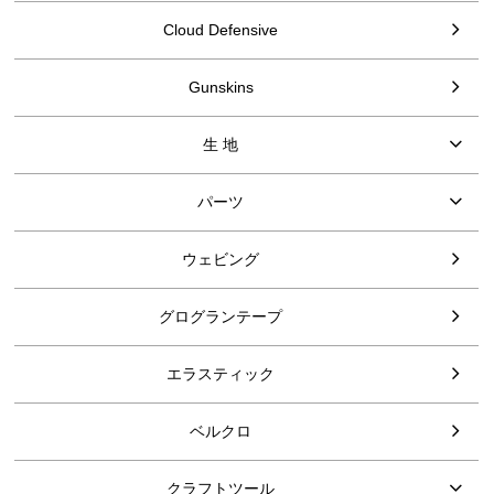
Cloud Defensive
Gunskins
生 地
パーツ
ウェビング
グログランテープ
エラスティック
ベルクロ
クラフトツール