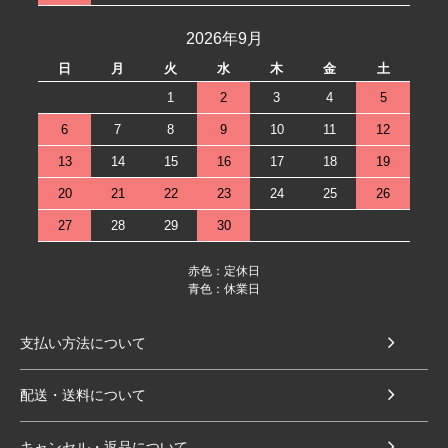
2026年9月
日
月
火
水
木
金
土
1
2
3
4
5
6
7
8
9
10
11
12
13
14
15
16
17
18
19
20
21
22
23
24
25
26
27
28
29
30
赤色：定休日
青色：休業日
支払い方法について
配送・送料について
キャンセル・返品について