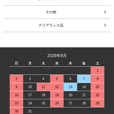
その他
クリアランス品
2026年8月
日
月
火
水
木
金
土
1
2
3
4
5
6
7
8
9
10
11
12
13
14
15
16
17
18
19
20
21
22
23
24
25
26
27
28
29
30
31