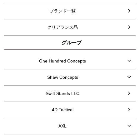
ブランド一覧
クリアランス品
グループ
One Hundred Concepts
Shaw Concepts
Swift Stands LLC
4D Tactical
AXL