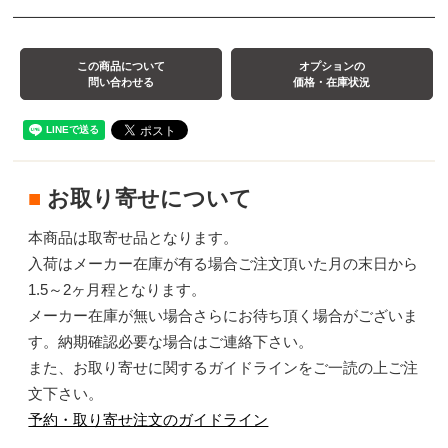
この商品について
オプションの
問い合わせる
価格・在庫状況
■
お取り寄せについて
本商品は取寄せ品となります。
入荷はメーカー在庫が有る場合ご注文頂いた月の末日から
1.5～2ヶ月程となります。
メーカー在庫が無い場合さらにお待ち頂く場合がございま
す。納期確認必要な場合はご連絡下さい。
また、お取り寄せに関するガイドラインをご一読の上ご注
文下さい。
予約・取り寄せ注文のガイドライン