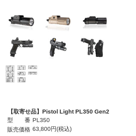
【取寄せ品】Pistol Light PL350 Gen2
型 番
PL350
63,800円(税込)
販売価格