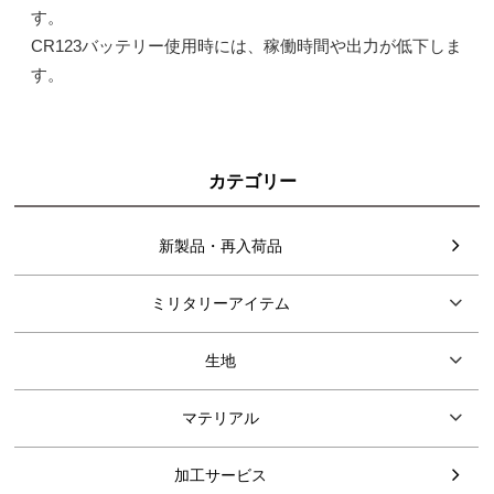
す。
CR123バッテリー使用時には、稼働時間や出力が低下しま
す。
カテゴリー
新製品・再入荷品
ミリタリーアイテム
生地
マテリアル
加工サービス