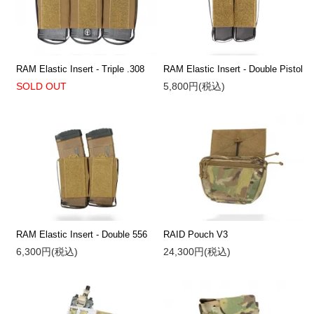
RAM Elastic Insert - Triple .308
RAM Elastic Insert - Double Pistol
SOLD OUT
5,800円(税込)
RAM Elastic Insert - Double 556
RAID Pouch V3
6,300円(税込)
24,300円(税込)