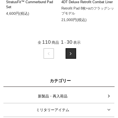
StratusFit™ Cummerbund Pad
4DT Deluxe Retrofit Combat Liner
Set
Retrofit Pad 8枚+αのフラッグシッ
4,600円(税込)
プモデル
21,000円(税込)
110
1
30
全
商品
-
表示
カテゴリー
新製品・再入荷品
ミリタリーアイテム