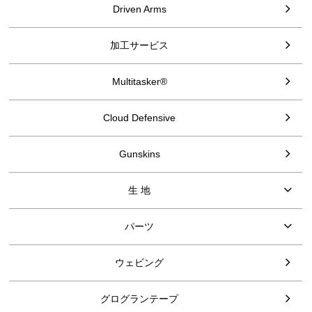
Driven Arms
加工サービス
Multitasker®
Cloud Defensive
Gunskins
生 地
パーツ
ウェビング
グログランテープ