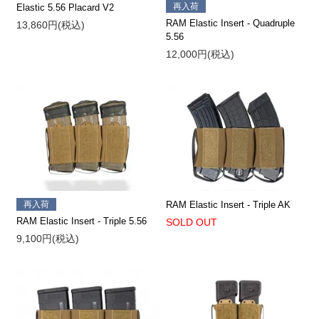
再入荷
Elastic 5.56 Placard V2
RAM Elastic Insert - Quadruple
13,860円(税込)
5.56
12,000円(税込)
再入荷
RAM Elastic Insert - Triple AK
RAM Elastic Insert - Triple 5.56
SOLD OUT
9,100円(税込)