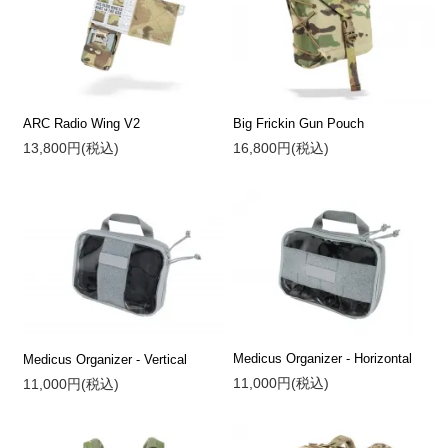
ARC Radio Wing V2
Big Frickin Gun Pouch
13,800円(税込)
16,800円(税込)
Medicus Organizer - Horizontal
Medicus Organizer - Vertical
11,000円(税込)
11,000円(税込)