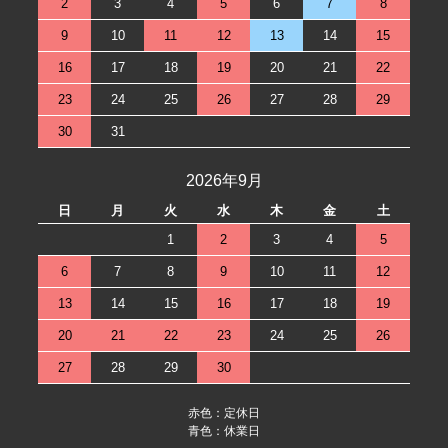
2
3
4
5
6
7
8
9
10
11
12
13
14
15
16
17
18
19
20
21
22
23
24
25
26
27
28
29
30
31
2026年9月
日
月
火
水
木
金
土
1
2
3
4
5
6
7
8
9
10
11
12
13
14
15
16
17
18
19
20
21
22
23
24
25
26
27
28
29
30
赤色：定休日
青色：休業日