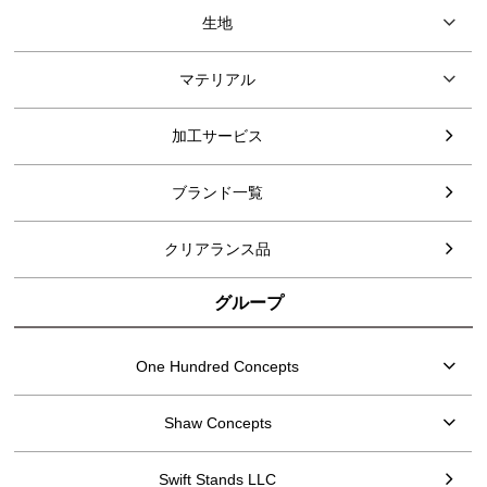
生地
マテリアル
加工サービス
ブランド一覧
クリアランス品
グループ
One Hundred Concepts
Shaw Concepts
Swift Stands LLC