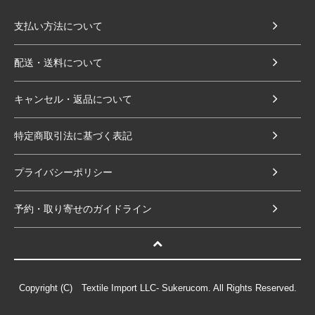
支払い方法について
配送・送料について
キャンセル・返品について
特定商取引法に基づく表記
プライバシーポリシー
予約・取り寄せのガイドライン
Copyright (C) Textile Import LLC- Sukerucom. All Rights Reserved.